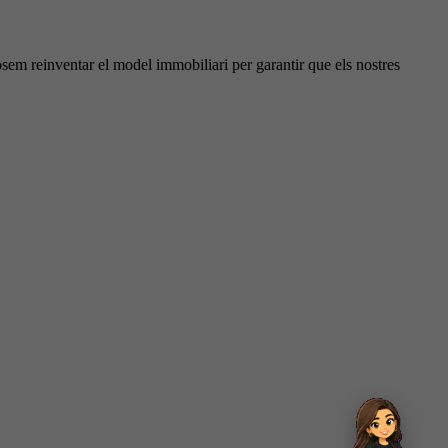
reinventar el model immobiliari per garantir que els nostres