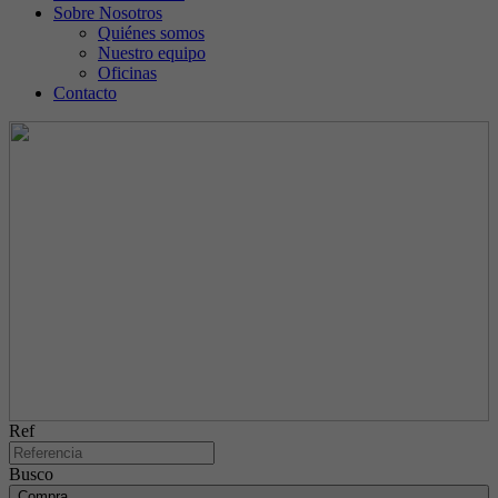
Sobre Nosotros
Quiénes somos
Nuestro equipo
Oficinas
Contacto
Ref
Busco
Compra